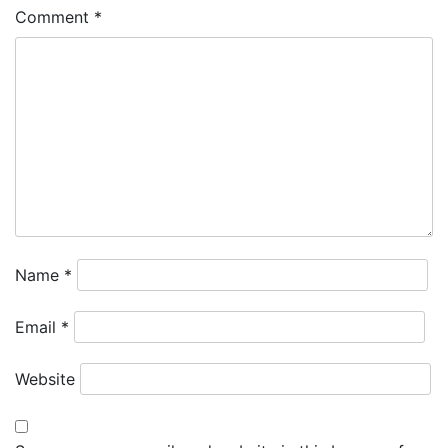
Comment
*
Name
*
Email
*
Website