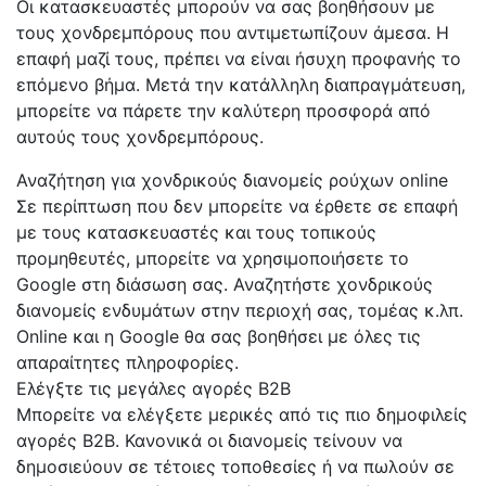
Οι κατασκευαστές μπορούν να σας βοηθήσουν με
τους χονδρεμπόρους που αντιμετωπίζουν άμεσα. Η
επαφή μαζί τους, πρέπει να είναι ήσυχη προφανής το
επόμενο βήμα. Μετά την κατάλληλη διαπραγμάτευση,
μπορείτε να πάρετε την καλύτερη προσφορά από
αυτούς τους χονδρεμπόρους.
Αναζήτηση για χονδρικούς διανομείς ρούχων online
Σε περίπτωση που δεν μπορείτε να έρθετε σε επαφή
με τους κατασκευαστές και τους τοπικούς
προμηθευτές, μπορείτε να χρησιμοποιήσετε το
Google στη διάσωση σας. Αναζητήστε χονδρικούς
διανομείς ενδυμάτων στην περιοχή σας, τομέας κ.λπ.
Online και η Google θα σας βοηθήσει με όλες τις
απαραίτητες πληροφορίες.
Ελέγξτε τις μεγάλες αγορές B2B
Μπορείτε να ελέγξετε μερικές από τις πιο δημοφιλείς
αγορές B2B. Κανονικά οι διανομείς τείνουν να
δημοσιεύουν σε τέτοιες τοποθεσίες ή να πωλούν σε