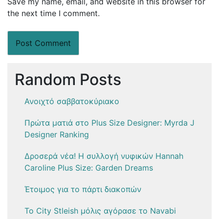
Save my name, email, and website in this browser for
the next time I comment.
Random Posts
Ανοιχτό σαββατοκύριακο
Πρώτα ματιά στο Plus Size Designer: Myrda J
Designer Ranking
Δροσερά νέα! Η συλλογή νυφικών Hannah
Caroline Plus Size: Garden Dreams
Έτοιμος για το πάρτι διακοπών
Το City Stleish μόλις αγόρασε το Navabi