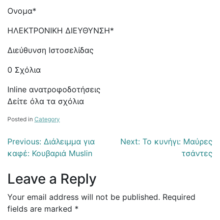
Ονομα*
ΗΛΕΚΤΡΟΝΙΚΗ ΔΙΕΥΘΥΝΣΗ*
Διεύθυνση Ιστοσελίδας
0 Σχόλια
Inline ανατροφοδοτήσεις
Δείτε όλα τα σχόλια
Posted in
Category
Post
Previous:
Διάλειμμα για
Next:
Το κυνήγι: Μαύρες
καφέ: Κουβαριά Muslin
τσάντες
navigation
Leave a Reply
Your email address will not be published.
Required
fields are marked
*