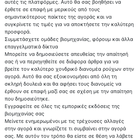
αυτές τις πλατφόρμες. Αυτό θα σας βοηθήσει να
έρθετε σε επαφή με μερικούς από τους
σημαντικότερους παίκτες της αγοράς και να
συγκρίνετε τις τιμές για να αποκτήσετε την καλύτερη
προσφορά.
Συμμετάσχετε ομάδες βιομηχανίας, φόρουμ και άλλα
επαγγελματικά δίκτυα
Μπορείτε να δημοσιεύσετε απευθείας την απαίτησή
σας ή να περιηγηθείτε σε διάφορα άρθρα για να
βρείτε τον καλύτερο χονδρικό διανομέα ρούχων στην
αγορά. Αυτό θα σας εξοικονομήσει από όλη τη
σκληρή δουλειά και θα αφήσει τους διανομείς να
έρθουν σε επαφή μαζί σας σε σχέση με την απαίτηση
που δημοσιεύτηκε.
Εγγραφείτε σε όλες τις εμπορικές εκδόσεις της
βιομηχανίας σας
Μείνετε ενημερωμένοι με τις τρέχουσες αλλαγές
στην αγορά και γνωρίζετε τι συμβαίνει στην αγορά
σας. Με αυτόν τον τρόπο θα είστε σε θέση να λάβετε