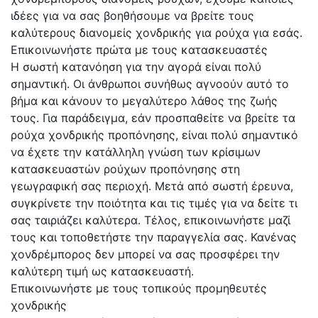
ιδέες για να σας βοηθήσουμε να βρείτε τους
καλύτερους διανομείς χονδρικής για ρούχα για εσάς.
Επικοινωνήστε πρώτα με τους κατασκευαστές
Η σωστή κατανόηση για την αγορά είναι πολύ
σημαντική. Οι άνθρωποι συνήθως αγνοούν αυτό το
βήμα και κάνουν το μεγαλύτερο λάθος της ζωής
τους. Για παράδειγμα, εάν προσπαθείτε να βρείτε τα
ρούχα χονδρικής προπόνησης, είναι πολύ σημαντικό
να έχετε την κατάλληλη γνώση των κρίσιμων
κατασκευαστών ρούχων προπόνησης στη
γεωγραφική σας περιοχή. Μετά από σωστή έρευνα,
συγκρίνετε την ποιότητα και τις τιμές για να δείτε τι
σας ταιριάζει καλύτερα. Τέλος, επικοινωνήστε μαζί
τους και τοποθετήστε την παραγγελία σας. Κανένας
χονδρέμπορος δεν μπορεί να σας προσφέρει την
καλύτερη τιμή ως κατασκευαστή.
Επικοινωνήστε με τους τοπικούς προμηθευτές
χονδρικής