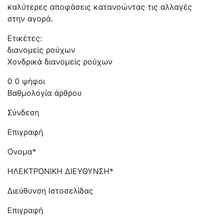
καλύτερες αποφάσεις κατανοώντας τις αλλαγές
στην αγορά.
Ετικέτες:
διανομείς ρούχων
Χονδρικά διανομείς ρούχων
0 0 ψήφοι
Βαθμολογία άρθρου
Σύνδεση
Επιγραφή
Ονομα*
ΗΛΕΚΤΡΟΝΙΚΗ ΔΙΕΥΘΥΝΣΗ*
Διεύθυνση Ιστοσελίδας
Επιγραφή