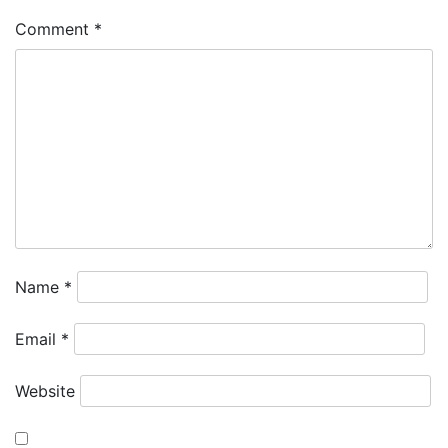
Comment
*
Name
*
Email
*
Website