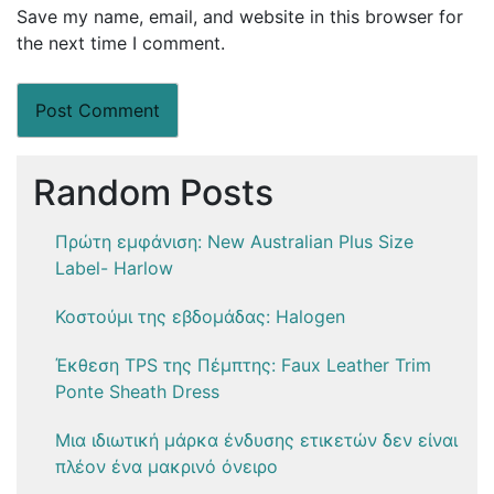
Save my name, email, and website in this browser for
the next time I comment.
Random Posts
Πρώτη εμφάνιση: New Australian Plus Size
Label- Harlow
Κοστούμι της εβδομάδας: Halogen
Έκθεση TPS της Πέμπτης: Faux Leather Trim
Ponte Sheath Dress
Μια ιδιωτική μάρκα ένδυσης ετικετών δεν είναι
πλέον ένα μακρινό όνειρο