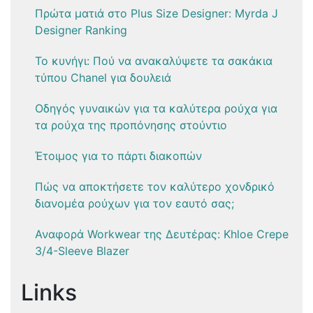
Πρώτα ματιά στο Plus Size Designer: Myrda J
Designer Ranking
Το κυνήγι: Πού να ανακαλύψετε τα σακάκια
τύπου Chanel για δουλειά
Οδηγός γυναικών για τα καλύτερα ρούχα για
τα ρούχα της προπόνησης στούντιο
Έτοιμος για το πάρτι διακοπών
Πώς να αποκτήσετε τον καλύτερο χονδρικό
διανομέα ρούχων για τον εαυτό σας;
Αναφορά Workwear της Δευτέρας: Khloe Crepe
3/4-Sleeve Blazer
Links