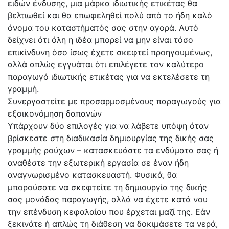
ειδών ένδυσης, μια μάρκα ιδιωτικής ετικέτας θα
βελτιωθεί και θα επωφεληθεί πολύ από το ήδη καλό
όνομα του καταστήματός σας στην αγορά. Αυτό
δείχνει ότι όλη η ιδέα μπορεί να μην είναι τόσο
επικίνδυνη όσο ίσως έχετε σκεφτεί προηγουμένως,
αλλά απλώς εγγυάται ότι επιλέγετε τον καλύτερο
παραγωγό ιδιωτικής ετικέτας για να εκτελέσετε τη
γραμμή.
Συνεργαστείτε με προσαρμοσμένους παραγωγούς για
εξοικονόμηση δαπανών
Υπάρχουν δύο επιλογές για να λάβετε υπόψη όταν
βρίσκεστε στη διαδικασία δημιουργίας της δικής σας
γραμμής ρούχων – κατασκευάστε τα ενδύματα σας ή
αναθέστε την εξωτερική εργασία σε έναν ήδη
αναγνωρισμένο κατασκευαστή. Φυσικά, θα
μπορούσατε να σκεφτείτε τη δημιουργία της δικής
σας μονάδας παραγωγής, αλλά να έχετε κατά νου
την επένδυση κεφαλαίου που έρχεται μαζί της. Εάν
ξεκινάτε ή απλώς τη διάθεση να δοκιμάσετε τα νερά,