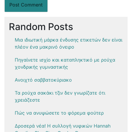
Random Posts
Μια ιδιωτική μάρκα ένδυσης ετικετών δεν είναι
πλέον ένα μακρινό όνειρο
Πηγαίνετε ισχίο και καταπληκτικό με ρούχα
χονδρικής γυμναστικής
Ανοιχτό σαββατοκύριακο
Τα ρούχα σακάκι τζιν δεν γνωρίζατε ότι
χρειάζεστε
Πώς να ανυψώσετε το φόρεμα φούτερ
Δροσερά νέα! Η συλλογή νυφικών Hannah