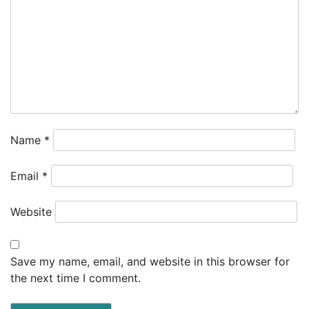
Name
*
Email
*
Website
Save my name, email, and website in this browser for
the next time I comment.