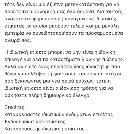
τότε δεν είναι μια έξυπνη μετεγκατάσταση για να
πάρετε τα οικονομικά σας όλα δεμένα. Αντ ‘αυτού,
αναζητήστε φημισμένους παραγωγούς ιδιωτικής
ετικέτας, οι οποίοι μπορούν τέλεια και με μεγάλη
εμπειρία να συνειδητοποιήσουν τα προσαρμοσμένα
όνειρά σας.
Η ιδιωτική ετικέτα μπορεί να μην είναι η ιδανική
επιλογή για όλα τα καταστήματα λιανικής πώλησης.
Αλλά αν είστε ένας περιπετειώδης ιδιοκτήτης που
θέλει να συλλάβει τη φαντασία του κοινού -στόχου
σας ξεκινώντας μια νέα σειρά ρούχων, τότε η
ιδιωτική ετικέτα είναι ο ιδανικός τρόπος για να
ασκήσετε πλήρη δημιουργικό έλεγχο.
Ετικέτες:
Κατασκευαστές ιδιωτικών ενδυμάτων ετικέτας
Ένδυση ιδιωτικής ετικέτας
Κατασκευαστής ιδιωτικής ετικέτας