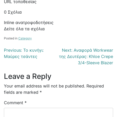
URL τοποθεσίας
0 Σχόλια
Inline ανατροφοδοτήσεις
Δείτε όλα τα σχόλια
Posted in
Category
Post
Previous:
Το κυνήγι:
Next:
Αναφορά Workwear
Μαύρες τσάντες
της Δευτέρας: Khloe Crepe
navigation
3/4-Sleeve Blazer
Leave a Reply
Your email address will not be published.
Required
fields are marked
*
Comment
*